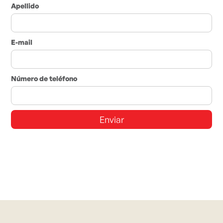
Apellido
E-mail
Número de teléfono