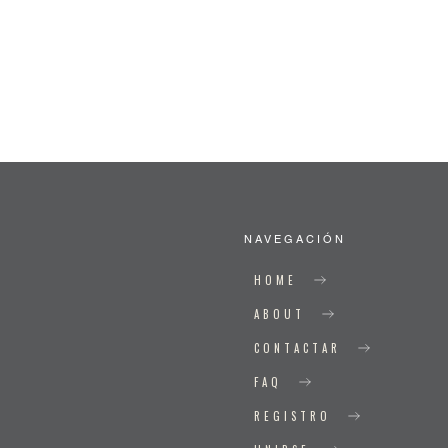
NAVEGACIÓN
HOME
ABOUT
CONTACTAR
FAQ
REGISTRO