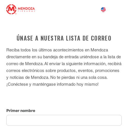
ÚNASE A NUESTRA LISTA DE CORREO
Reciba todos los últimos acontecimientos en Mendoza
directamente en su bandeja de entrada uniéndose a la lista de
correo de Mendoza. Al enviar la siguiente información, recibirá
correos electrónicos sobre productos, eventos, promociones
y noticias de Mendoza. No te pierdas ni una sola cosa.
¡Conéctese y manténgase informado hoy mismo!
Primer nombre