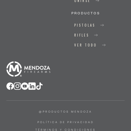
UNIRSE
PRODUCTOS
PISTOLAS
RIFLES
VER TODO
@PRODUCTOS MENDOZA
POLÍTICA DE PRIVACIDAD
TÉRMINOS Y CONDICIONES