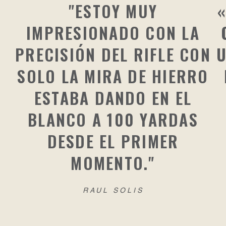
"ESTOY MUY
IMPRESIONADO CON LA
PRECISIÓN DEL RIFLE CON
U
SOLO LA MIRA DE HIERRO
ESTABA DANDO EN EL
BLANCO A 100 YARDAS
DESDE EL PRIMER
MOMENTO."
RAUL SOLIS